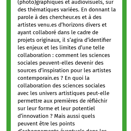
(photo)graphiques et audiovisuels, sur
des thématiques variées. En donnant la
parole à des chercheur.es et à des
artistes venu.es d’horizons divers et
ayant collaboré dans le cadre de
projets originaux, il s’agira d’identifier
les enjeux et les limites d’une telle
collaboration : comment les sciences
sociales peuvent-elles devenir des
sources d’inspiration pour les artistes
contemporain.es ? En quoi la
collaboration des sciences sociales
avec les univers artistiques peut-elle
permettre aux premières de réfléchir
sur leur forme et leur potentiel
d’innovation ? Mais aussi quels
peuvent être les points