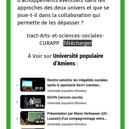
d’achoppements éventuels dans les
approches des deux univers et que se
joue-t-il dans la collaboration qui
permette de les dépasser ?
tract-Arts-et-sciences-sociales-
CURAPP
Télécharger
À Voir sur
Université populaire
d’Amiens
: