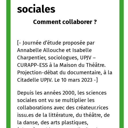
sociales
Comment collaborer ?
[- Journée d’étude proposée par
Annabelle Allouche et Isabelle
Charpentier, sociologues, UPJV –
CURAPP-ESS à la Maison du Théâtre.
Projection-débat du documentaire, à la
Citadelle UPJV. Le 10 mars 2023 -]
Depuis les années 2000, les sciences
sociales ont vu se multiplier les
collaborations avec des créateur.rices
issu.es de la littérature, du théâtre, de
la danse, des arts plastiques,