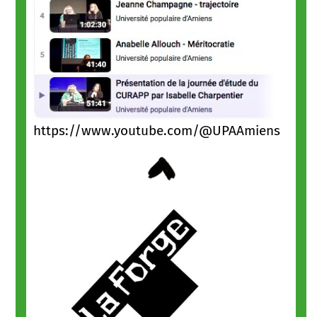
https://www.youtube.com/@UPAAmiens