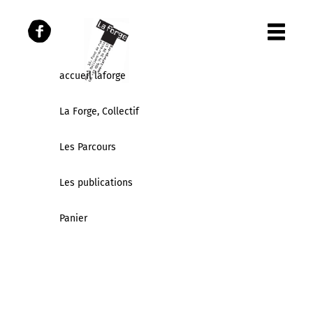
accueil laforge
La Forge, Collectif
Les Parcours
Les publications
Panier