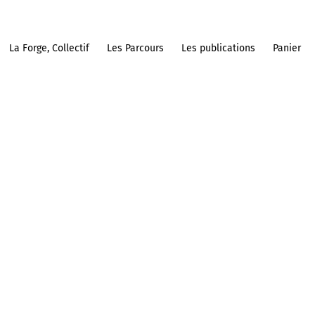
La Forge, Collectif
Les Parcours
Les publications
Panier