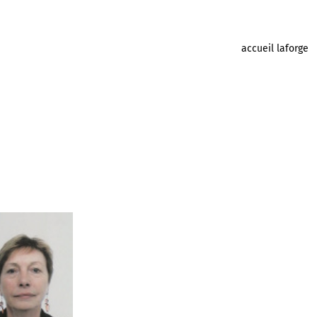
accueil laforge