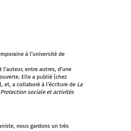
mporaine à l’université de
l’auteur, entre autres, d’une
ouverte. Elle a publié (chez
 et, a collaboré à l’écriture de
La
 Protection sociale et activités
aniste, nous gardons un très