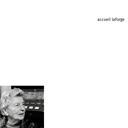
accueil laforge