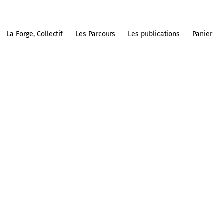
La Forge, Collectif
Les Parcours
Les publications
Panier