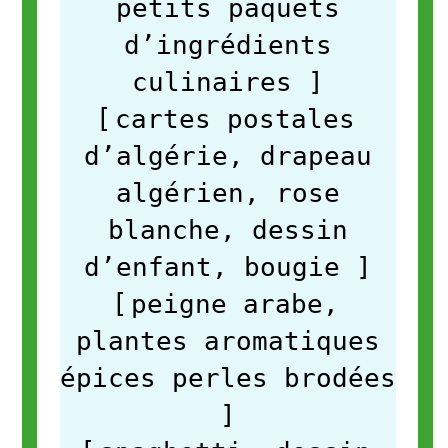
petits paquets
d’ingrédients
culinaires
]
[
cartes postales
d’algérie, drapeau
algérien, rose
blanche, dessin
d’enfant, bougie
]
[
peigne arabe,
plantes aromatiques
épices perles brodées
]