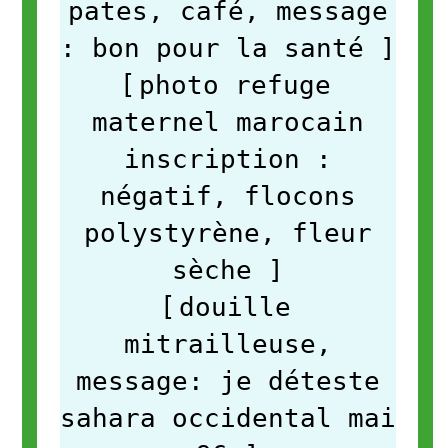
pates, café, message
: bon pour la santé
]
[
photo refuge
maternel marocain
inscription :
négatif, flocons
polystyrène, fleur
sèche
]
[
douille
mitrailleuse,
message: je déteste
sahara occidental mai