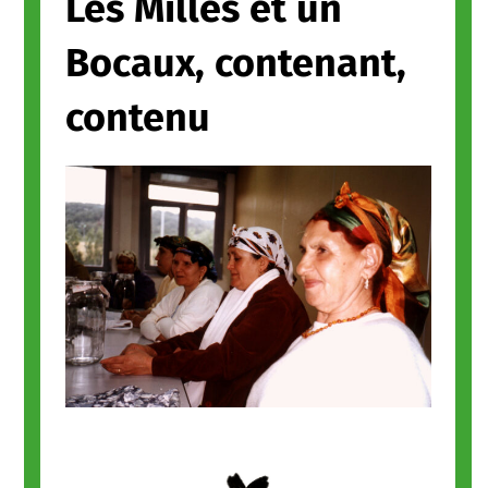
Les Milles et un
Bocaux, contenant,
contenu