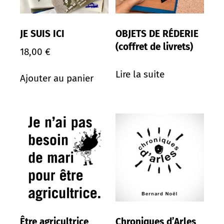
JE SUIS ICI
OBJETS DE RÉDERIE
(coffret de livrets)
18,00
€
Lire la suite
Ajouter au panier
Être agricultrice
Chroniques d’Arles