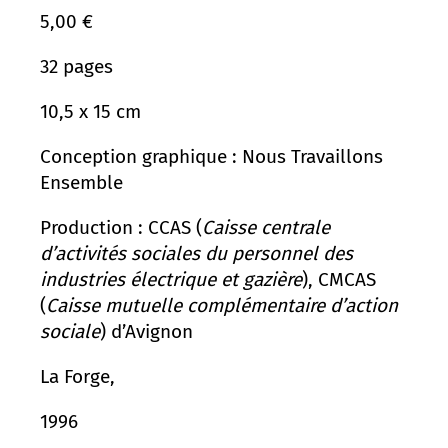
5,00
€
32 pages
10,5 x 15 cm
Conception graphique : Nous Travaillons
Ensemble
Production : CCAS (
Caisse centrale
d’activités sociales du personnel des
industries électrique et gazière
), CMCAS
(
Caisse mutuelle complémentaire d’action
sociale
) d’Avignon
La Forge,
1996