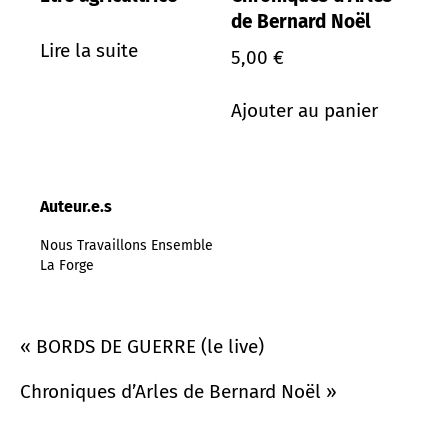
de Bernard Noël
Lire la suite
5,00
€
Ajouter au panier
Auteur.e.s
Nous Travaillons Ensemble
La Forge
«
BORDS DE GUERRE (le live)
Chroniques d’Arles de Bernard Noël
»