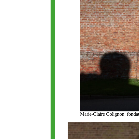
Marie-Claire Colignon, fondat