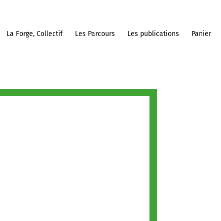
La Forge, Collectif
Les Parcours
Les publications
Panier