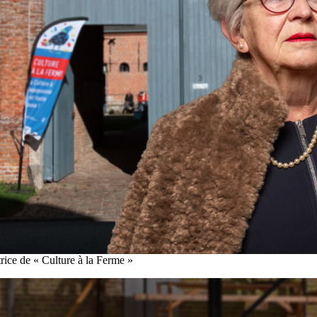
rice de « Culture à la Ferme »