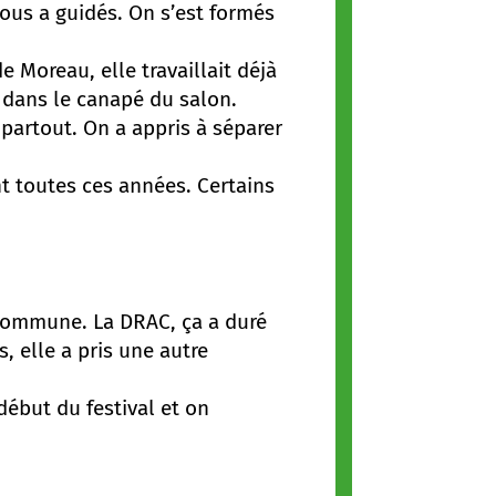
ous a guidés. On s’est formés
 Moreau, elle travaillait déjà
 dans le canapé du salon.
 partout. On a appris à séparer
t toutes ces années. Certains
 commune. La DRAC, ça a duré
s, elle a pris une autre
début du festival et on