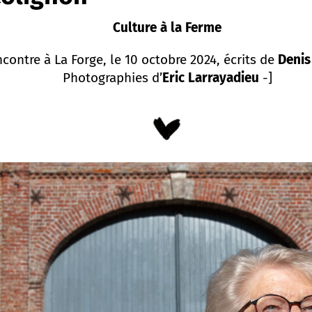
Culture à la Ferme
ncontre à La Forge, le 10 octobre 2024, écrits de
Denis
Photographies d’
Eric Larrayadieu
-]