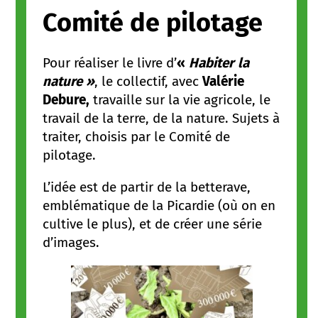
Comité de pilotage
Pour réaliser le livre d’
«
Habiter la
nature »
, le collectif, avec
Valérie
Debure,
travaille sur la vie agricole, le
travail de la terre, de la nature. Sujets à
traiter, choisis par le Comité de
pilotage.
L’idée est de partir de la betterave,
emblématique de la Picardie (où on en
cultive le plus), et de créer une série
d’images.