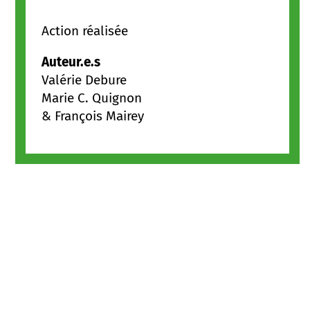
Action réalisée
Auteur.e.s
Valérie Debure
Marie C. Quignon
& François Mairey