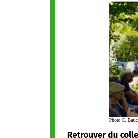
Photo C. Batic
Retrouver du collec