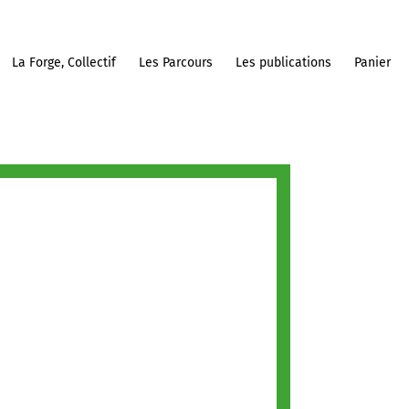
La Forge, Collectif
Les Parcours
Les publications
Panier