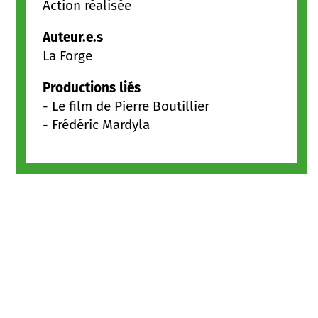
Action réalisée
Auteur.e.s
La Forge
Productions liés
-
Le film de Pierre Boutillier
-
Frédéric Mardyla