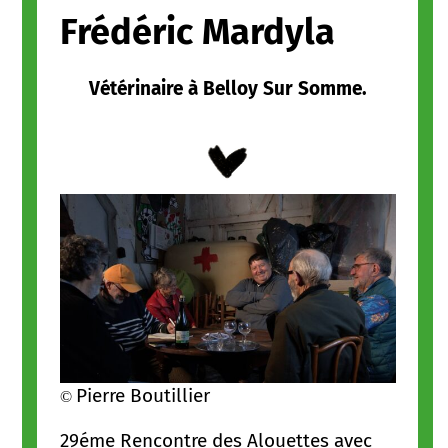
Frédéric Mardyla
Vétérinaire à Belloy Sur Somme.
Pierre Boutillier
©
29éme Rencontre des Alouettes avec