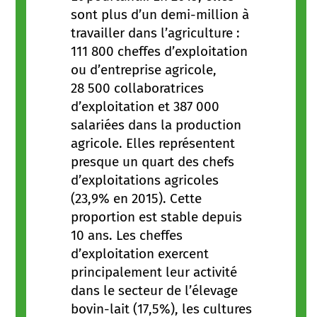
sont plus d’un demi-million à
travailler dans l’agriculture :
111 800 cheffes d’exploitation
ou d’entreprise agricole,
28 500 collaboratrices
d’exploitation et 387 000
salariées dans la production
agricole. Elles représentent
presque un quart des chefs
d’exploitations agricoles
(23,9% en 2015). Cette
proportion est stable depuis
10 ans. Les cheffes
d’exploitation exercent
principalement leur activité
dans le secteur de l’élevage
bovin-lait (17,5%), les cultures