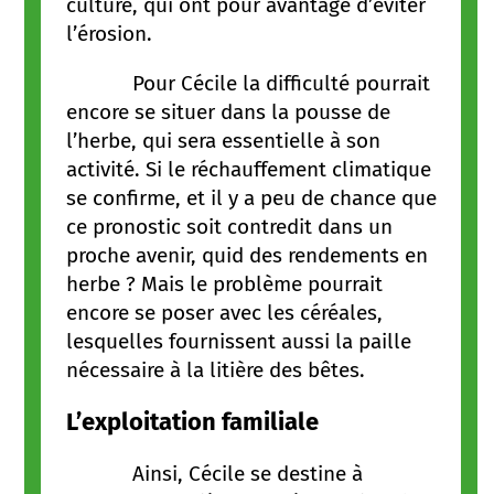
culture, qui ont pour avantage d’éviter
l’érosion.
Pour Cécile la difficulté pourrait
encore se situer dans la pousse de
l’herbe, qui sera essentielle à son
activité. Si le réchauffement climatique
se confirme, et il y a peu de chance que
ce pronostic soit contredit dans un
proche avenir, quid des rendements en
herbe ? Mais le problème pourrait
encore se poser avec les céréales,
lesquelles fournissent aussi la paille
nécessaire à la litière des bêtes.
L’exploitation familiale
Ainsi, Cécile se destine à