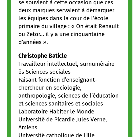
se souvient à cette occasion que ces
deux marques servaient à démarquer
les équipes dans la cour de l’école
primaire du village : « On était Renault
ou Zetor… il y a une cinquantaine
d’années ».
Christophe Baticle
Travailleur intellectuel, surnuméraire
ès Sciences sociales
Faisant fonction d’enseignant-
chercheur en sociologie,
anthropologie, sciences de l’éducation
et sciences sanitaires et sociales
Laboratoire Habiter le Monde
Université de Picardie Jules Verne,
Amiens
Université catholique de Lille