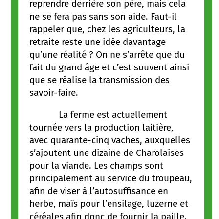
reprendre derrière son père, mais cela
ne se fera pas sans son aide. Faut-il
rappeler que, chez les agriculteurs, la
retraite reste une idée davantage
qu’une réalité ? On ne s’arrête que du
fait du grand âge et c’est souvent ainsi
que se réalise la transmission des
savoir-faire.
La ferme est actuellement
tournée vers la production laitière,
avec quarante-cinq vaches, auxquelles
s’ajoutent une dizaine de Charolaises
pour la viande. Les champs sont
principalement au service du troupeau,
afin de viser à l’autosuffisance en
herbe, maïs pour l’ensilage, luzerne et
céréales afin donc de fournir la paille.