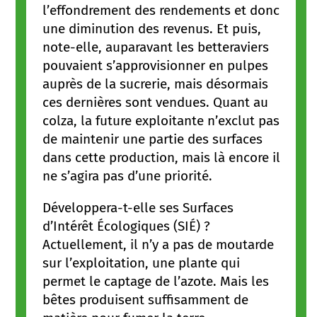
l’effondrement des rendements et donc
une diminution des revenus. Et puis,
note-elle, auparavant les betteraviers
pouvaient s’approvisionner en pulpes
auprès de la sucrerie, mais désormais
ces dernières sont vendues. Quant au
colza, la future exploitante n’exclut pas
de maintenir une partie des surfaces
dans cette production, mais là encore il
ne s’agira pas d’une priorité.
Développera-t-elle ses Surfaces
d’Intérêt Écologiques (SIÉ) ?
Actuellement, il n’y a pas de moutarde
sur l’exploitation, une plante qui
permet le captage de l’azote. Mais les
bêtes produisent suffisamment de