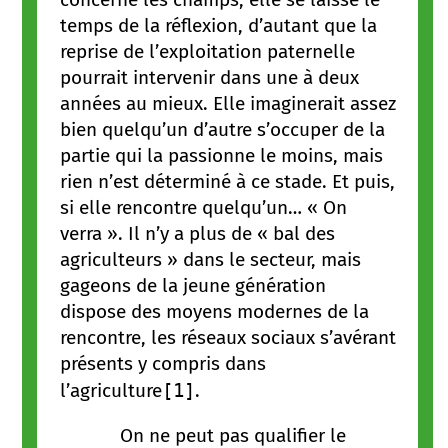
temps de la réflexion, d’autant que la
reprise de l’exploitation paternelle
pourrait intervenir dans une à deux
années au mieux. Elle imaginerait assez
bien quelqu’un d’autre s’occuper de la
partie qui la passionne le moins, mais
rien n’est déterminé à ce stade. Et puis,
si elle rencontre quelqu’un… « On
verra ». Il n’y a plus de « bal des
agriculteurs » dans le secteur, mais
gageons de la jeune génération
dispose des moyens modernes de la
rencontre, les réseaux sociaux s’avérant
présents y compris dans
l’agriculture
[1]
.
On ne peut pas qualifier le