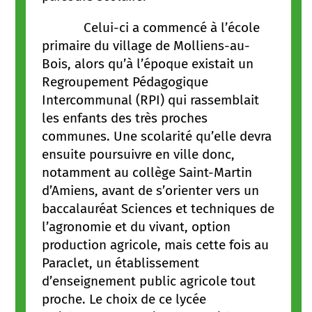
Celui-ci a commencé à l’école
primaire du village de Molliens-au-
Bois, alors qu’à l’époque existait un
Regroupement Pédagogique
Intercommunal (RPI) qui rassemblait
les enfants des très proches
communes. Une scolarité qu’elle devra
ensuite poursuivre en ville donc,
notamment au collège Saint-Martin
d’Amiens, avant de s’orienter vers un
baccalauréat Sciences et techniques de
l’agronomie et du vivant, option
production agricole, mais cette fois au
Paraclet, un établissement
d’enseignement public agricole tout
proche. Le choix de ce lycée