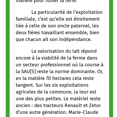
matière pour fumer la terre.
La particularité de l’exploitation
familiale, c’est qu’elle est étroitement
liée à celle de son oncle paternel, les
deux frères travaillant ensemble, bien
que chacun ait son indépendance.
La valorisation du lait répond
encore à la viabilité de la ferme dans
un secteur professionnel où la course à
la SAU[5] reste la norme dominante. Or,
en la matière 70 hectares cela reste
tangent. Sur les six exploitations
agricoles de la commune, la leur est
une des plus petites. Le matériel reste
ancien : des tracteurs Renault et Zetor
d’une autre génération. Marie-Claude