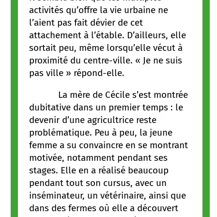
activités qu’offre la vie urbaine ne
l’aient pas fait dévier de cet
attachement à l’étable. D’ailleurs, elle
sortait peu, même lorsqu’elle vécut à
proximité du centre-ville. « Je ne suis
pas ville » répond-elle.
La mère de Cécile s’est montrée
dubitative dans un premier temps : le
devenir d’une agricultrice reste
problématique. Peu à peu, la jeune
femme a su convaincre en se montrant
motivée, notamment pendant ses
stages. Elle en a réalisé beaucoup
pendant tout son cursus, avec un
inséminateur, un vétérinaire, ainsi que
dans des fermes où elle a découvert