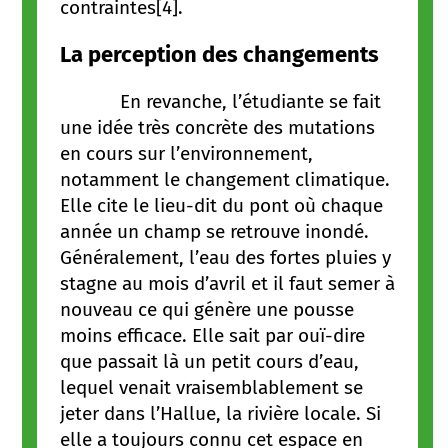
contraintes[4].
La perception des changements
En revanche, l’étudiante se fait
une idée très concrète des mutations
en cours sur l’environnement,
notamment le changement climatique.
Elle cite le lieu-dit du pont où chaque
année un champ se retrouve inondé.
Généralement, l’eau des fortes pluies y
stagne au mois d’avril et il faut semer à
nouveau ce qui génère une pousse
moins efficace. Elle sait par ouï-dire
que passait là un petit cours d’eau,
lequel venait vraisemblablement se
jeter dans l’Hallue, la rivière locale. Si
elle a toujours connu cet espace en