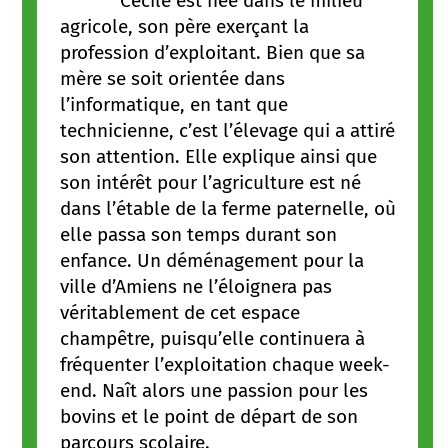
Cécile est née dans le milieu
agricole, son père exerçant la
profession d’exploitant. Bien que sa
mère se soit orientée dans
l’informatique, en tant que
technicienne, c’est l’élevage qui a attiré
son attention. Elle explique ainsi que
son intérêt pour l’agriculture est né
dans l’étable de la ferme paternelle, où
elle passa son temps durant son
enfance. Un déménagement pour la
ville d’Amiens ne l’éloignera pas
véritablement de cet espace
champêtre, puisqu’elle continuera à
fréquenter l’exploitation chaque week-
end. Naît alors une passion pour les
bovins et le point de départ de son
parcours scolaire.