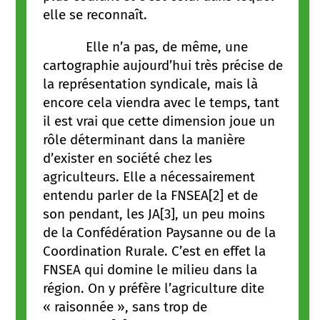
elle se reconnaît.
Elle n’a pas, de même, une
cartographie aujourd’hui très précise de
la représentation syndicale, mais là
encore cela viendra avec le temps, tant
il est vrai que cette dimension joue un
rôle déterminant dans la manière
d’exister en société chez les
agriculteurs. Elle a nécessairement
entendu parler de la FNSEA[2] et de
son pendant, les JA[3], un peu moins
de la Confédération Paysanne ou de la
Coordination Rurale. C’est en effet la
FNSEA qui domine le milieu dans la
région. On y préfère l’agriculture dite
« raisonnée », sans trop de