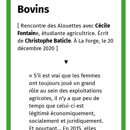
Bovins
[ Rencontre des Alouettes avec
Cécile
Fontain
e, étudiante agricultrice. Écrit
de
Christophe Baticle
. À La Forge, le 20
décembre 2020 ]
▼
« S’il est vrai que les femmes
ont toujours joué un grand
rôle au sein des exploitations
agricoles, il n’y a que peu de
temps que celui-ci est
légitimé économiquement,
socialement et juridiquement.
Et pourtant… En 2015, elles