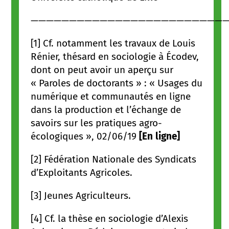
——————————————————————————
[1] Cf. notamment les travaux de Louis
Rénier, thésard en sociologie à Écodev,
dont on peut avoir un aperçu sur
« Paroles de doctorants » : « Usages du
numérique et communautés en ligne
dans la production et l’échange de
savoirs sur les pratiques agro-
écologiques », 02/06/19
[En ligne]
[2] Fédération Nationale des Syndicats
d’Exploitants Agricoles.
[3] Jeunes Agriculteurs.
[4] Cf. la thèse en sociologie d’Alexis