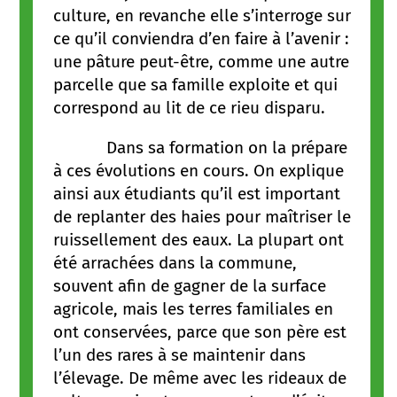
culture, en revanche elle s’interroge sur
ce qu’il conviendra d’en faire à l’avenir :
une pâture peut-être, comme une autre
parcelle que sa famille exploite et qui
correspond au lit de ce rieu disparu.
Dans sa formation on la prépare
à ces évolutions en cours. On explique
ainsi aux étudiants qu’il est important
de replanter des haies pour maîtriser le
ruissellement des eaux. La plupart ont
été arrachées dans la commune,
souvent afin de gagner de la surface
agricole, mais les terres familiales en
ont conservées, parce que son père est
l’un des rares à se maintenir dans
l’élevage. De même avec les rideaux de