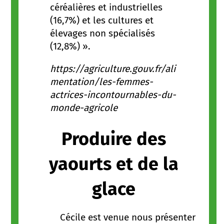
céréalières et industrielles
(16,7%) et les cultures et
élevages non spécialisés
(12,8%) ».
https://agriculture.gouv.fr/ali
mentation/les-femmes-
actrices-incontournables-du-
monde-agricole
Produire des
yaourts et de la
glace
Cécile est venue nous présenter