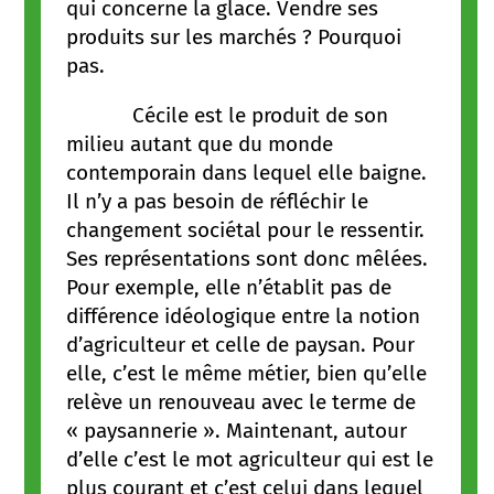
qui concerne la glace. Vendre ses
produits sur les marchés ? Pourquoi
pas.
Cécile est le produit de son
milieu autant que du monde
contemporain dans lequel elle baigne.
Il n’y a pas besoin de réfléchir le
changement sociétal pour le ressentir.
Ses représentations sont donc mêlées.
Pour exemple, elle n’établit pas de
différence idéologique entre la notion
d’agriculteur et celle de paysan. Pour
elle, c’est le même métier, bien qu’elle
relève un renouveau avec le terme de
« paysannerie ». Maintenant, autour
d’elle c’est le mot agriculteur qui est le
plus courant et c’est celui dans lequel