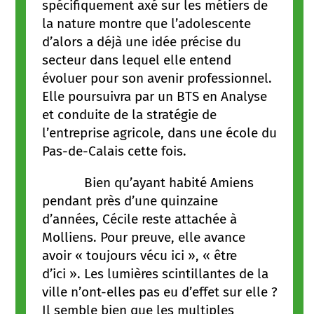
spécifiquement axé sur les métiers de
la nature montre que l’adolescente
d’alors a déjà une idée précise du
secteur dans lequel elle entend
évoluer pour son avenir professionnel.
Elle poursuivra par un BTS en Analyse
et conduite de la stratégie de
l’entreprise agricole, dans une école du
Pas-de-Calais cette fois.
Bien qu’ayant habité Amiens
pendant près d’une quinzaine
d’années, Cécile reste attachée à
Molliens. Pour preuve, elle avance
avoir « toujours vécu ici », « être
d’ici ». Les lumières scintillantes de la
ville n’ont-elles pas eu d’effet sur elle ?
Il semble bien que les multiples