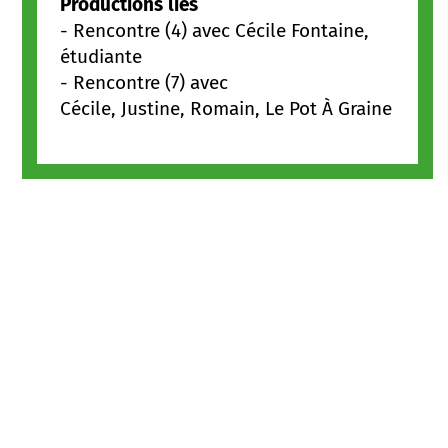
Productions liés
-
Rencontre (4) avec Cécile Fontaine,
étudiante
-
Rencontre (7) avec
Cécile, Justine, Romain, Le Pot À Graine