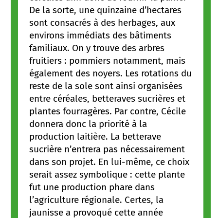
De la sorte, une quinzaine d’hectares
sont consacrés à des herbages, aux
environs immédiats des bâtiments
familiaux. On y trouve des arbres
fruitiers : pommiers notamment, mais
également des noyers. Les rotations du
reste de la sole sont ainsi organisées
entre céréales, betteraves sucrières et
plantes fourragères. Par contre, Cécile
donnera donc la priorité à la
production laitière. La betterave
sucrière n’entrera pas nécessairement
dans son projet. En lui-même, ce choix
serait assez symbolique : cette plante
fut une production phare dans
l’agriculture régionale. Certes, la
jaunisse a provoqué cette année