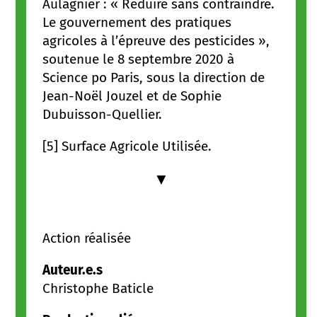
Aulagnier : « Réduire sans contraindre.
Le gouvernement des pratiques
agricoles à l’épreuve des pesticides »,
soutenue le 8 septembre 2020 à
Science po Paris, sous la direction de
Jean-Noël Jouzel et de Sophie
Dubuisson-Quellier.
[5] Surface Agricole Utilisée.
▼
Action réalisée
Auteur.e.s
Christophe Baticle