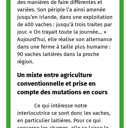
des manières de faire différentes et
variées. Son périple l’a ainsi amenée
jusqu’en Irlande, dans une exploitation
de 400 vaches : jusqu’à trois traites par
jour. « On trayait toute la journée… »
Aujourd’hui, elle réalise son alternance
dans une ferme à taille plus humaine :
90 vaches laitières dans la proche
région.
Un mixte entre agriculture
conventionnelle et prise en
compte des mutations en cours
Ce qui intéresse notre
interlocutrice ce sont donc les vaches,
en particulier laitières. Pour ce qui
concerne les champs, elle se laisse le