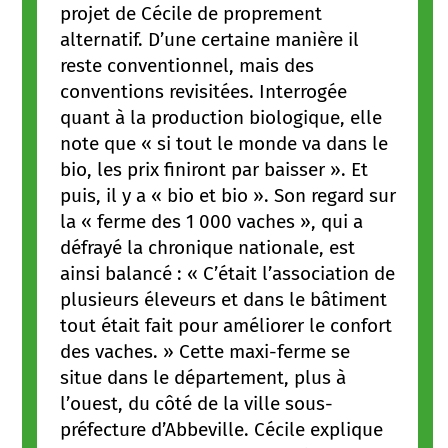
projet de Cécile de proprement
alternatif. D’une certaine manière il
reste conventionnel, mais des
conventions revisitées. Interrogée
quant à la production biologique, elle
note que « si tout le monde va dans le
bio, les prix finiront par baisser ». Et
puis, il y a « bio et bio ». Son regard sur
la « ferme des 1 000 vaches », qui a
défrayé la chronique nationale, est
ainsi balancé : « C’était l’association de
plusieurs éleveurs et dans le bâtiment
tout était fait pour améliorer le confort
des vaches. » Cette maxi-ferme se
situe dans le département, plus à
l’ouest, du côté de la ville sous-
préfecture d’Abbeville. Cécile explique