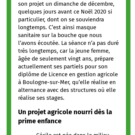
son projet un dimanche de décembre,
quelques jours avant ce Noël 2020 si
particulier, dont on se souviendra
longtemps. C’est ainsi masque
sanitaire sur la bouche que nous
l’avons écoutée. La séance n’a pas duré
très longtemps, car la jeune femme,
âgée de seulement vingt ans, prépare
actuellement ses partiels pour son
diplôme de Licence en gestion agricole
à Boulogne-sur-Mer, qu’elle réalise en
alternance avec des structures où elle
réalise ses stages.
Un projet agricole nourri dès la
prime enfance