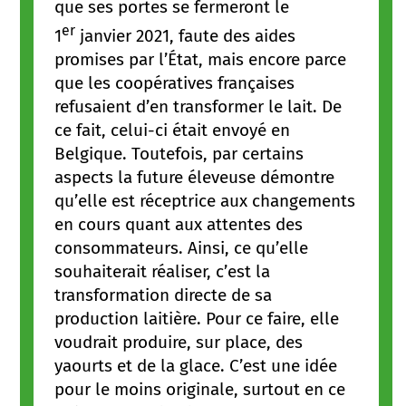
que ses portes se fermeront le
er
1
janvier 2021, faute des aides
promises par l’État, mais encore parce
que les coopératives françaises
refusaient d’en transformer le lait. De
ce fait, celui-ci était envoyé en
Belgique. Toutefois, par certains
aspects la future éleveuse démontre
qu’elle est réceptrice aux changements
en cours quant aux attentes des
consommateurs. Ainsi, ce qu’elle
souhaiterait réaliser, c’est la
transformation directe de sa
production laitière. Pour ce faire, elle
voudrait produire, sur place, des
yaourts et de la glace. C’est une idée
pour le moins originale, surtout en ce