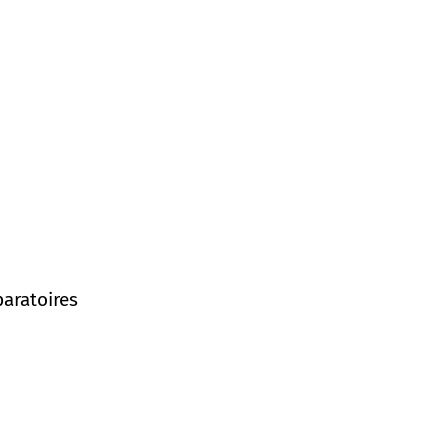
aratoires