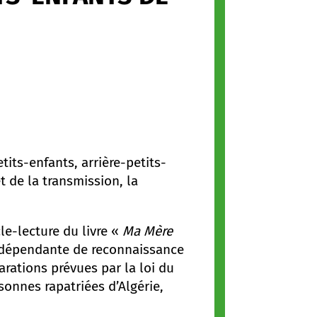
tits-enfants, arrière-petits-
t de la transmission, la
le-lecture du livre «
Ma Mère
ndépendante de reconnaissance
arations prévues par la loi du
sonnes rapatriées d’Algérie,