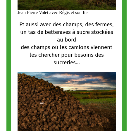
Jean Pierre Valet avec Régis et son fils
Et aussi avec des champs, des fermes,
un tas de betteraves à sucre stockées
au bord
des champs où les camions viennent
les chercher pour besoins des
sucreries…