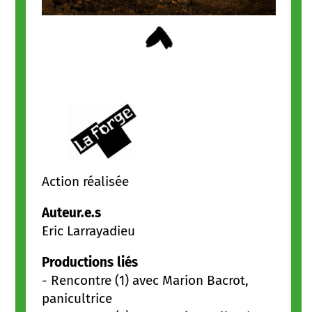
Action réalisée
Auteur.e.s
Eric Larrayadieu
Productions liés
-
Rencontre (1) avec Marion Bacrot,
panicultrice