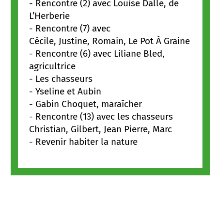
-
Rencontre (2) avec Louise Dalle, de
L’Herberie
-
Rencontre (7) avec
Cécile, Justine, Romain, Le Pot À Graine
-
Rencontre (6) avec Liliane Bled,
agricultrice
-
Les chasseurs
-
Yseline et Aubin
-
Gabin Choquet, maraîcher
-
Rencontre (13) avec les chasseurs
Christian, Gilbert, Jean Pierre, Marc
-
Revenir habiter la nature