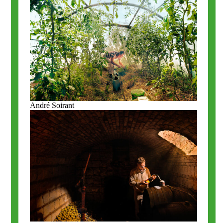
André Soirant