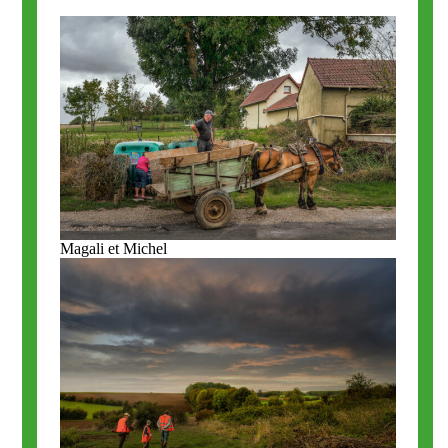
Magali et Michel