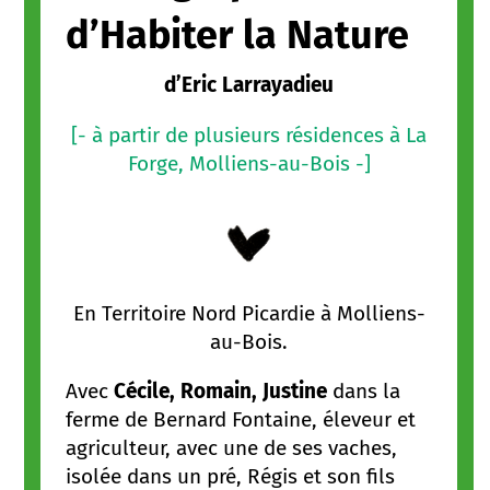
d’Habiter la Nature
d’Eric Larrayadieu
[- à partir de plusieurs résidences à La
Forge, Molliens-au-Bois -]
En Territoire Nord Picardie à Molliens-
au-Bois.
Avec
Cécile, Romain, Justine
dans la
ferme de Bernard Fontaine, éleveur et
agriculteur, avec une de ses vaches,
isolée dans un pré, Régis et son fils