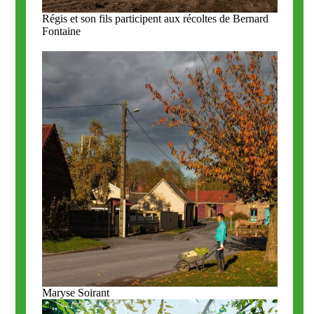
Régis et son fils participent aux récoltes de Bernard
Fontaine
Maryse Soirant