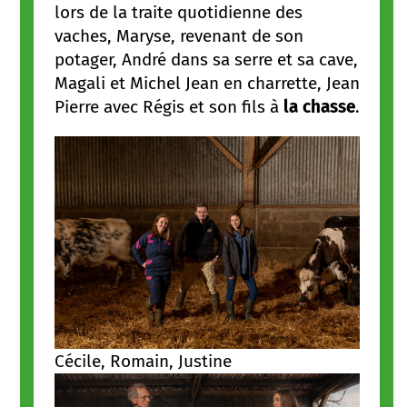
lors de la traite quotidienne des
vaches, Maryse, revenant de son
potager, André dans sa serre et sa cave,
Magali et Michel Jean en charrette, Jean
Pierre avec Régis et son fils à
la chasse
.
Cécile, Romain, Justine