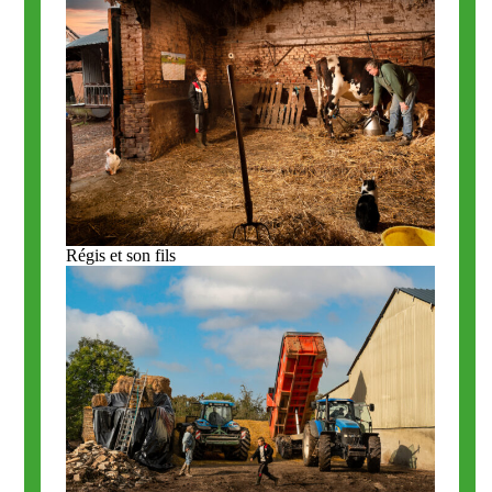
Régis et son fils