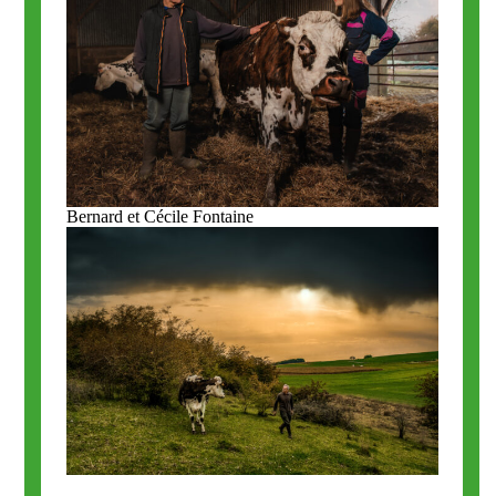
Bernard et Cécile Fontaine